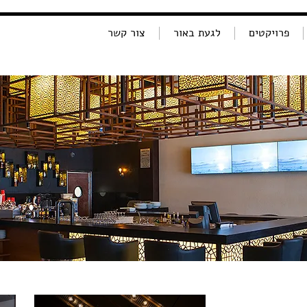
פרויקטים
לגעת באור
צור קשר