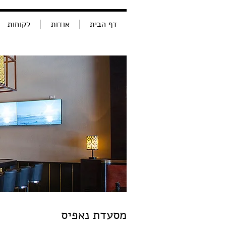
דף הבית
אודות
לקוחות
מסעדת נאפיס