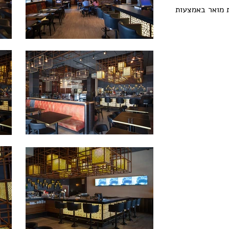
ת מואר באמצעות