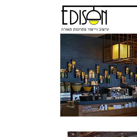
עיצוב וייצור פתרונות תאורה