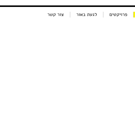
פרויקטים
לגעת באור
צור קשר