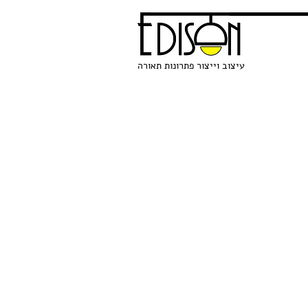
עיצוב וייצור פתרונות תאורה