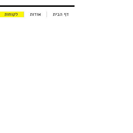
דף הבית
אודות
לקוחות