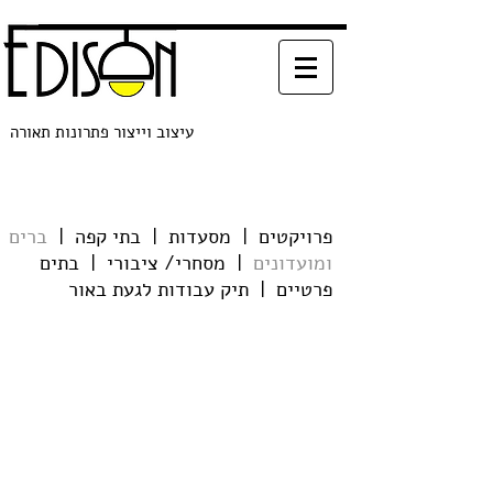
עיצוב וייצור פתרונות תאורה
פרויקטים
|
מסעדות
|
בתי קפה
|
ברים
ומועדונים
|
מסחרי/ ציבורי
|
בתים
פרטיים
|
תיק עבודות לגעת באור