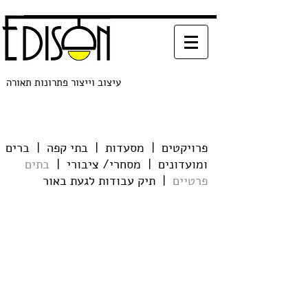
עיצוב וייצור פתרונות תאורה
פרויקטים
|
מסעדות
|
בתי קפה
|
ברים
ומועדונים
|
מסחרי/ ציבורי
|
בתים
פרטיים
|
תיק עבודות לגעת באור